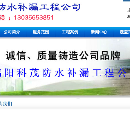
公司简介
服务范围
工程案例
新闻中心
覆盖